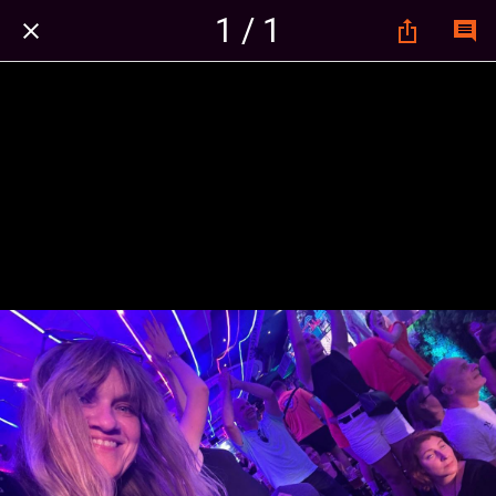
1 / 1