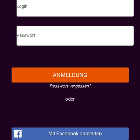
Login
Passwort
ANMELDUNG
Passwort vergessen?
oder
Mit Facebook anmelden