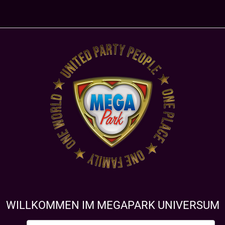
WILLKOMMEN IM MEGAPARK UNIVERSUM