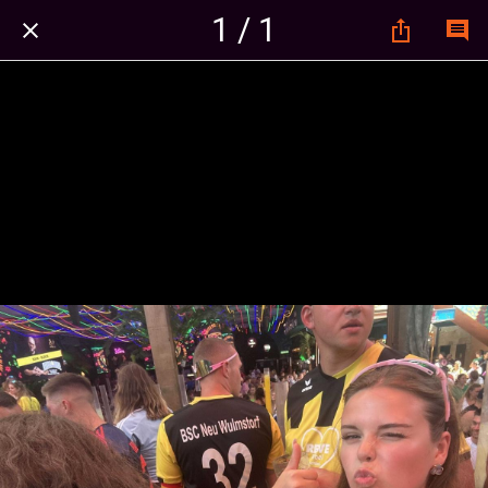
1 / 1