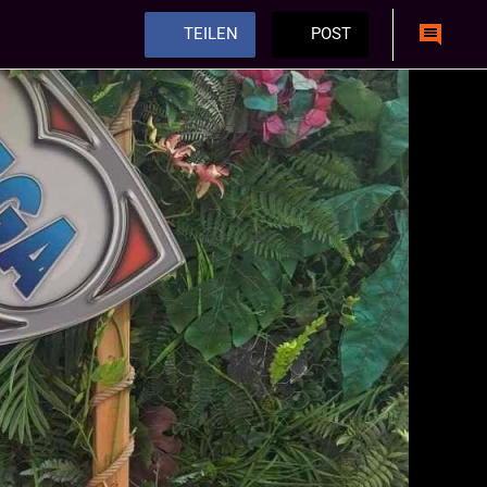
TEILEN
POST