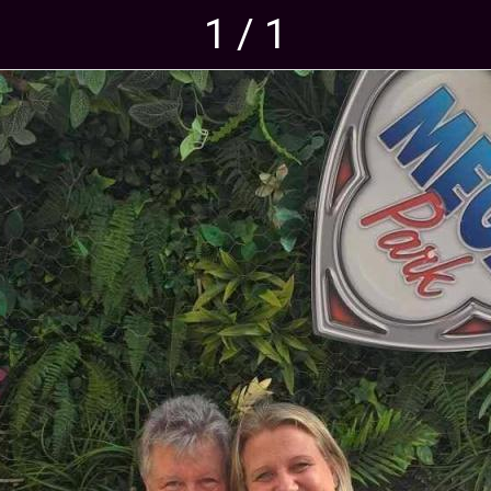
1 / 1