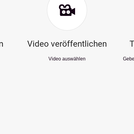
n
Video veröffentlichen
T
Video auswählen
Geben