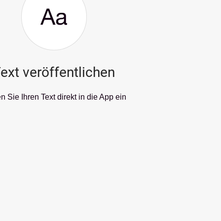
ext veröffentlichen
 Sie Ihren Text direkt in die App ein