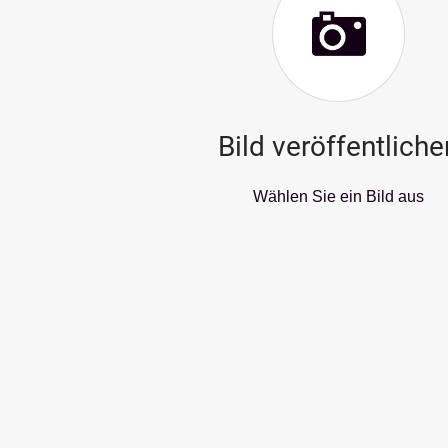
Bild veröffentliche
Wählen Sie ein Bild aus